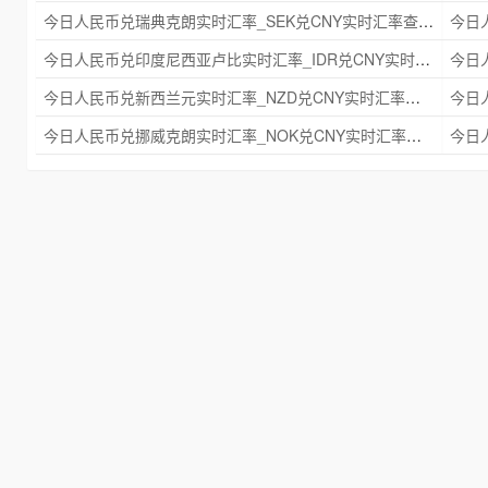
今日人民币兑瑞典克朗实时汇率_SEK兑CNY实时汇率查询 2025年09月21日
今日人民币兑印度尼西亚卢比实时汇率_IDR兑CNY实时汇率查询 2025年09月21日
今日人民币兑新西兰元实时汇率_NZD兑CNY实时汇率查询 2025年09月21日
今日人民币兑挪威克朗实时汇率_NOK兑CNY实时汇率查询 2025年09月21日