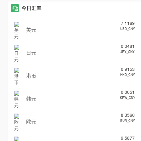
今日汇率
7.1169
美元
USD_CNY
0.0481
日元
JPY_CNY
0.9153
港币
HKD_CNY
0.0051
韩元
KRW_CNY
8.3560
欧元
EUR_CNY
9.5877